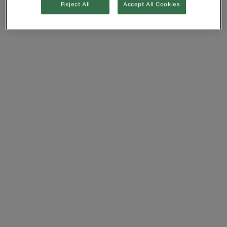
Reject All
Accept All Cookies