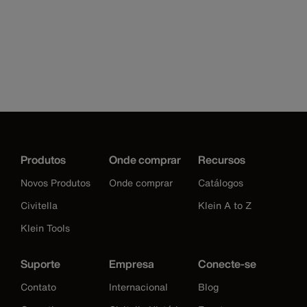
Produtos
Onde comprar
Recursos
Novos Produtos
Onde comprar
Catálogos
Civitella
Klein A to Z
Klein Tools
Suporte
Empresa
Conecte-se
Contato
Internacional
Blog