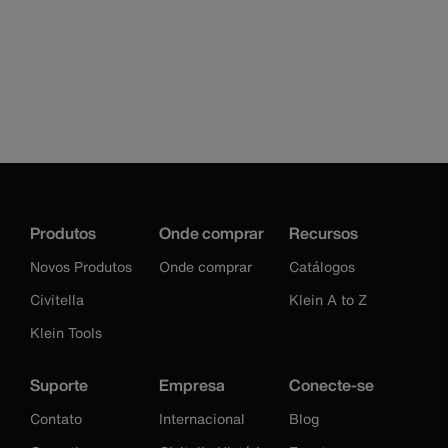
Produtos
Onde comprar
Recursos
Novos Produtos
Onde comprar
Catálogos
Civitella
Klein A to Z
Klein Tools
Suporte
Empresa
Conecte-se
Contato
Internacional
Blog