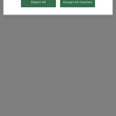
Reject All
Accept All Cookies