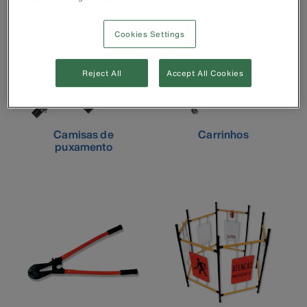
Cookies Settings
Reject All
Accept All Cookies
Camisas de
Carrinhos
puxamento