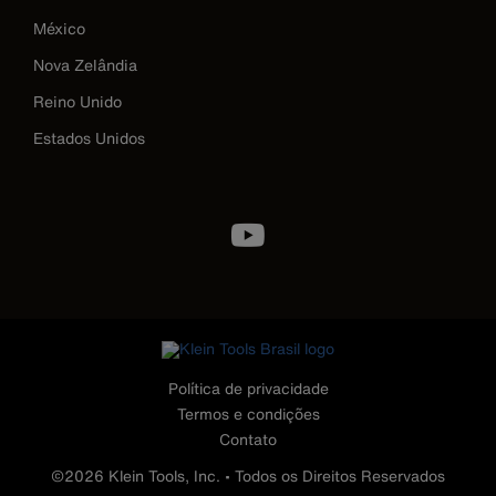
México
Nova Zelândia
Reino Unido
Estados Unidos
Image
Política de privacidade
Termos e condições
Contato
©2026 Klein Tools, Inc. • Todos os Direitos Reservados