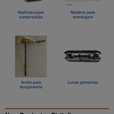
Matrizes para
Mastros para
compressão
montagem
Arrais para
Luvas giratórias
lançamento