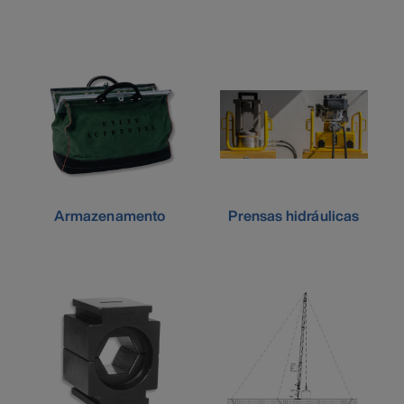
Armazenamento
Prensas hidráulicas