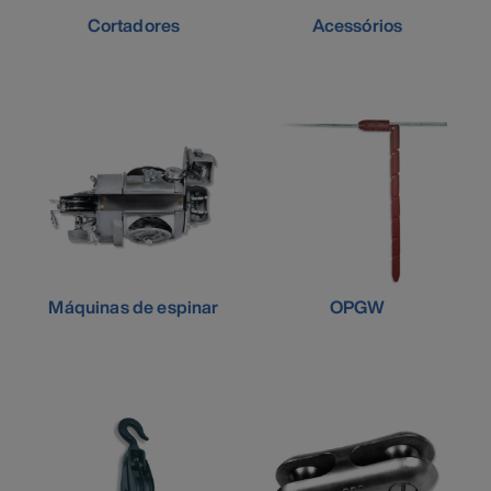
Cortadores
Acessórios
Máquinas de espinar
OPGW