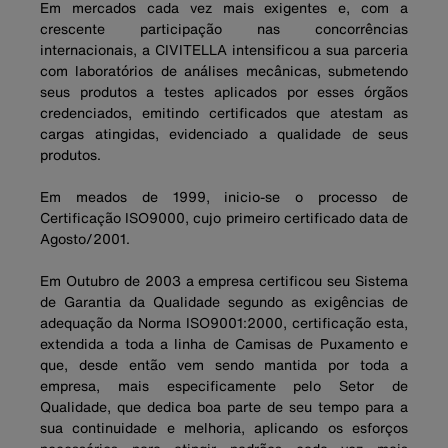
Em mercados cada vez mais exigentes e, com a
crescente participação nas concorrências
internacionais, a CIVITELLA intensificou a sua parceria
com laboratórios de análises mecânicas, submetendo
seus produtos a testes aplicados por esses órgãos
credenciados, emitindo certificados que atestam as
cargas atingidas, evidenciado a qualidade de seus
produtos.
Em meados de 1999, inicio-se o processo de
Certificação ISO9000, cujo primeiro certificado data de
Agosto/2001.
Em Outubro de 2003 a empresa certificou seu Sistema
de Garantia da Qualidade segundo as exigências de
adequação da Norma ISO9001:2000, certificação esta,
extendida a toda a linha de Camisas de Puxamento e
que, desde então vem sendo mantida por toda a
empresa, mais especificamente pelo Setor de
Qualidade, que dedica boa parte de seu tempo para a
sua continuidade e melhoria, aplicando os esforços