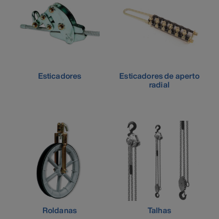
Esticadores
Esticadores de aperto
radial
Roldanas
Talhas