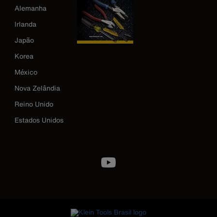
Alemanha
Irlanda
Japão
Korea
México
Nova Zelândia
Reino Unido
Estados Unidos
Image