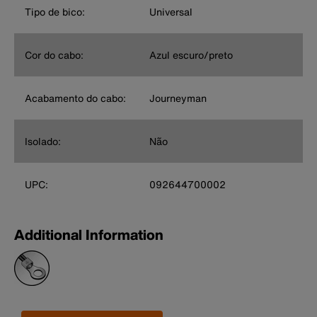
Tipo de bico:
Universal
Cor do cabo:
Azul escuro/preto
Acabamento do cabo:
Journeyman
Isolado:
Não
UPC:
092644700002
Additional Information