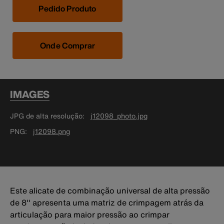
Pedido Produto
Onde Comprar
IMAGES
JPG de alta resolução
j12098_photo.jpg
PNG
j12098.png
Este alicate de combinação universal de alta pressão
de 8'' apresenta uma matriz de crimpagem atrás da
articulação para maior pressão ao crimpar