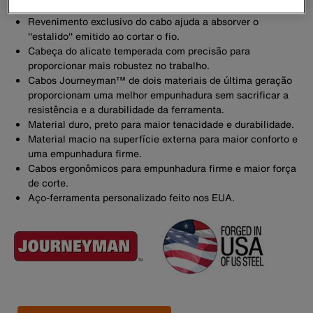
oscilação do cabo.
Revenimento exclusivo do cabo ajuda a absorver o
''estalido'' emitido ao cortar o fio.
Cabeça do alicate temperada com precisão para
proporcionar mais robustez no trabalho.
Cabos Journeyman™ de dois materiais de última geração
proporcionam uma melhor empunhadura sem sacrificar a
resistência e a durabilidade da ferramenta.
Material duro, preto para maior tenacidade e durabilidade.
Material macio na superfície externa para maior conforto e
uma empunhadura firme.
Cabos ergonômicos para empunhadura firme e maior força
de corte.
Aço-ferramenta personalizado feito nos EUA.