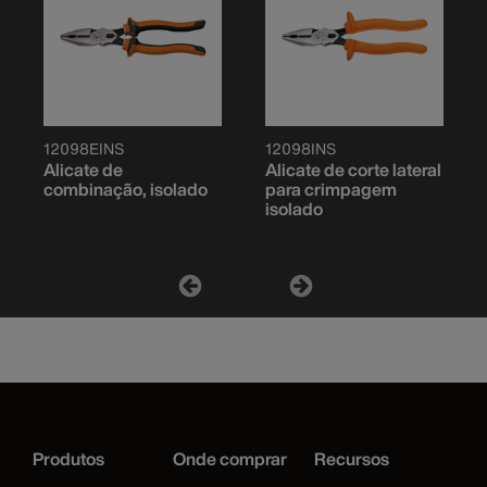
12098EINS
12098INS
Alicate de
Alicate de corte lateral
combinação, isolado
para crimpagem
isolado
Produtos
Onde comprar
Recursos