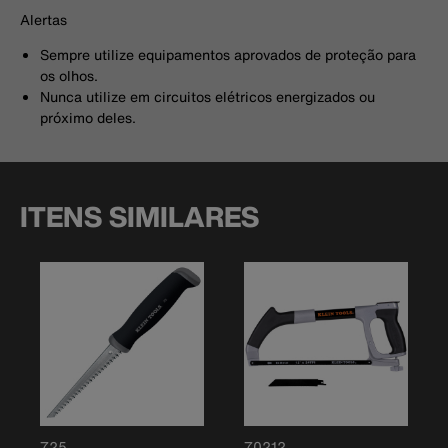
Alertas
Sempre utilize equipamentos aprovados de proteção para
os olhos.
Nunca utilize em circuitos elétricos energizados ou
próximo deles.
ITENS SIMILARES
725
70212