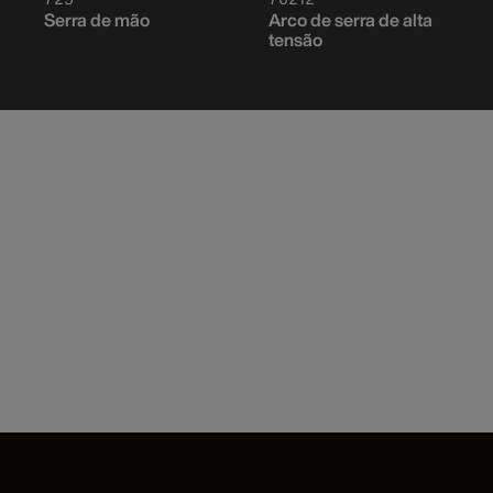
Serra de mão
Arco de serra de alta
tensão