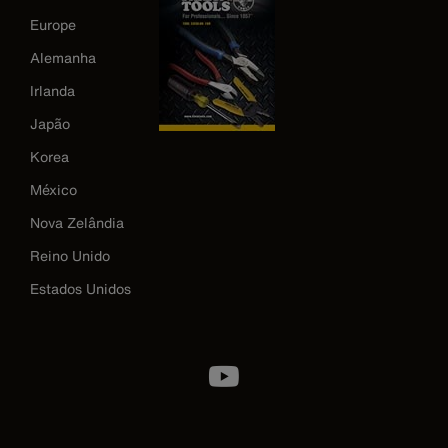
Europe
Alemanha
Irlanda
Japão
Korea
México
Nova Zelândia
Reino Unido
Estados Unidos