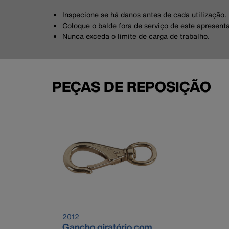
Inspecione se há danos antes de cada utilização.
Coloque o balde fora de serviço de este apresenta
Nunca exceda o limite de carga de trabalho.
PEÇAS DE REPOSIÇÃO
2012
Gancho giratório com