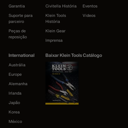
Garantia
Civitella História
Eventos
Suporte para
Klein Tools
Videos
parceiro
História
Peças de
Klein Gear
reposição
Imprensa
International
Baixar Klein Tools Catálogo
Austrália
Europe
Alemanha
Irlanda
Japão
Korea
México