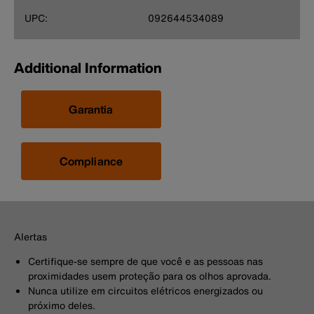
UPC:
092644534089
Additional Information
Garantia
Compliance
Alertas
Certifique-se sempre de que você e as pessoas nas
proximidades usem proteção para os olhos aprovada.
Nunca utilize em circuitos elétricos energizados ou
próximo deles.