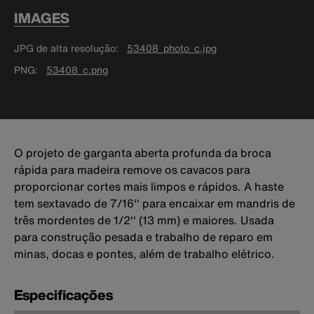
IMAGES
JPG de alta resolução
53408_photo_c.jpg
PNG
53408_c.png
O projeto de garganta aberta profunda da broca
rápida para madeira remove os cavacos para
proporcionar cortes mais limpos e rápidos. A haste
tem sextavado de 7/16'' para encaixar em mandris de
três mordentes de 1/2'' (13 mm) e maiores. Usada
para construção pesada e trabalho de reparo em
minas, docas e pontes, além de trabalho elétrico.
Especificações