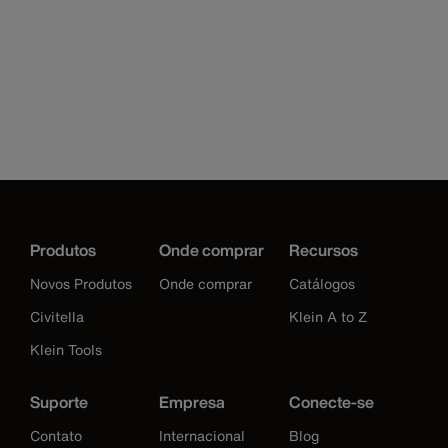
Produtos
Onde comprar
Recursos
Novos Produtos
Onde comprar
Catálogos
Civitella
Klein A to Z
Klein Tools
Suporte
Empresa
Conecte-se
Contato
Internacional
Blog