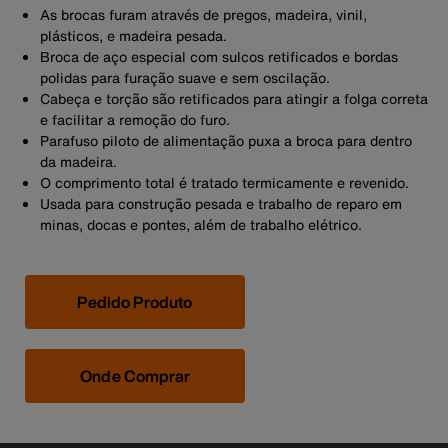
As brocas furam através de pregos, madeira, vinil,
plásticos, e madeira pesada.
Broca de aço especial com sulcos retificados e bordas
polidas para furação suave e sem oscilação.
Cabeça e torção são retificados para atingir a folga correta
e facilitar a remoção do furo.
Parafuso piloto de alimentação puxa a broca para dentro
da madeira.
O comprimento total é tratado termicamente e revenido.
Usada para construção pesada e trabalho de reparo em
minas, docas e pontes, além de trabalho elétrico.
Pedido Produto
Onde Comprar