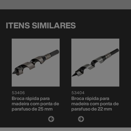
ITENS SIMILARES
53406
53404
Broca rápida para
Broca rápida para
madeira com ponta de
madeira com ponta de
parafuso de 25 mm
parafuso de 22 mm