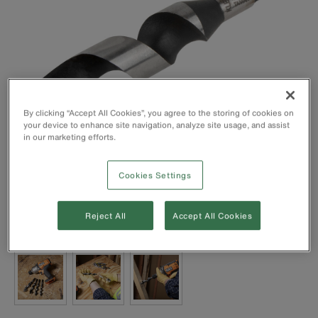
By clicking “Accept All Cookies”, you agree to the storing of cookies on
your device to enhance site navigation, analyze site usage, and assist
in our marketing efforts.
Cookies Settings
Reject All
Accept All Cookies