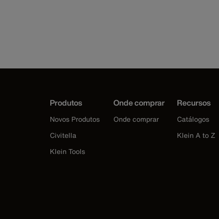
Produtos
Onde comprar
Recursos
Novos Produtos
Onde comprar
Catálogos
Civitella
Klein A to Z
Klein Tools