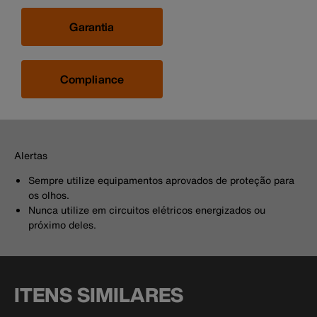
Garantia
Compliance
Alertas
Sempre utilize equipamentos aprovados de proteção para
os olhos.
Nunca utilize em circuitos elétricos energizados ou
próximo deles.
ITENS SIMILARES