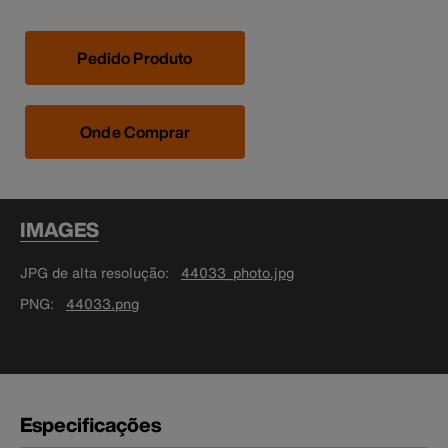
Pedido Produto
Onde Comprar
IMAGES
JPG de alta resolução
44033_photo.jpg
PNG
44033.png
Especificações