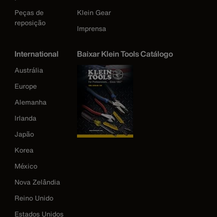
Peças de
Klein Gear
reposição
Imprensa
International
Baixar Klein Tools Catálogo
Austrália
Europe
Alemanha
Irlanda
Japão
Korea
México
Nova Zelândia
Reino Unido
Estados Unidos