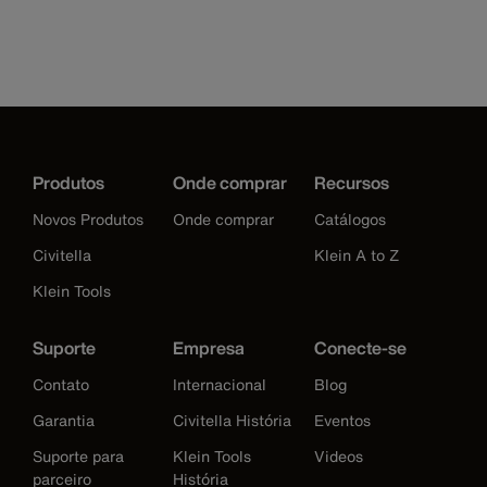
Produtos
Onde comprar
Recursos
Novos Produtos
Onde comprar
Catálogos
Civitella
Klein A to Z
Klein Tools
Suporte
Empresa
Conecte-se
Contato
Internacional
Blog
Garantia
Civitella História
Eventos
Suporte para
Klein Tools
Videos
parceiro
História