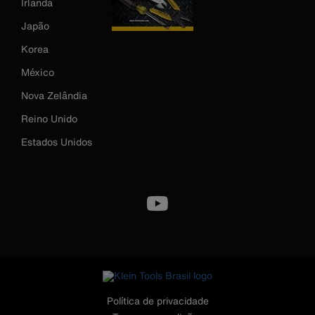
Irlanda
Japão
Korea
México
Nova Zelândia
Reino Unido
Estados Unidos
Image
Política de privacidade