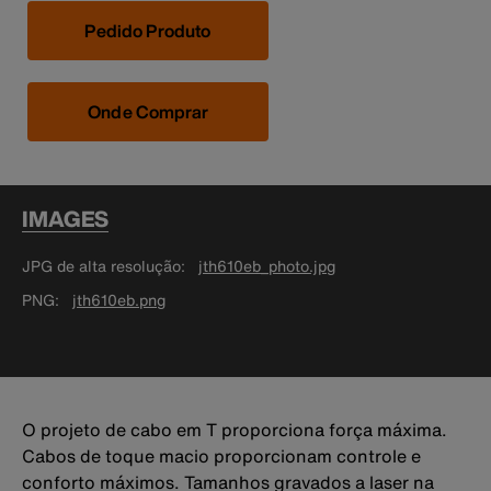
Pedido Produto
Onde Comprar
IMAGES
JPG de alta resolução
jth610eb_photo.jpg
PNG
jth610eb.png
O projeto de cabo em T proporciona força máxima.
Cabos de toque macio proporcionam controle e
conforto máximos. Tamanhos gravados a laser na