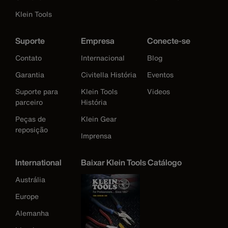
Klein Tools
Suporte
Empresa
Conecte-se
Contato
Internacional
Blog
Garantia
Civitella História
Eventos
Suporte para
Klein Tools
Videos
parceiro
História
Peças de
Klein Gear
reposição
Imprensa
International
Baixar Klein Tools Catálogo
Austrália
Europe
Alemanha