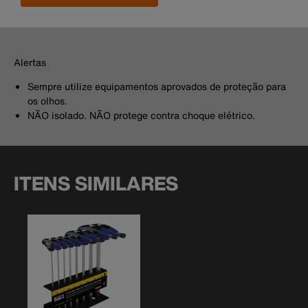
Alertas
Sempre utilize equipamentos aprovados de proteção para
os olhos.
NÃO isolado. NÃO protege contra choque elétrico.
ITENS SIMILARES