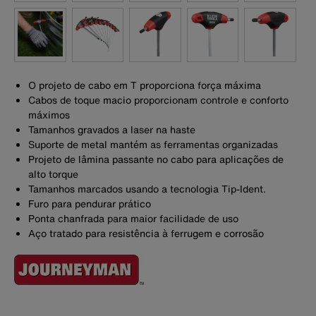
O projeto de cabo em T proporciona força máxima
Cabos de toque macio proporcionam controle e conforto
máximos
Tamanhos gravados a laser na haste
Suporte de metal mantém as ferramentas organizadas
Projeto de lâmina passante no cabo para aplicações de
alto torque
Tamanhos marcados usando a tecnologia Tip-Ident.
Furo para pendurar prático
Ponta chanfrada para maior facilidade de uso
Aço tratado para resistência à ferrugem e corrosão