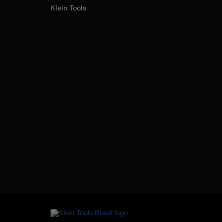
Klein Tools
Image