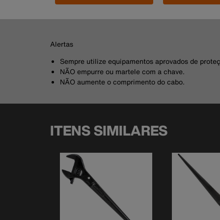
Alertas
Sempre utilize equipamentos aprovados de proteç
NÃO empurre ou martele com a chave.
NÃO aumente o comprimento do cabo.
ITENS SIMILARES