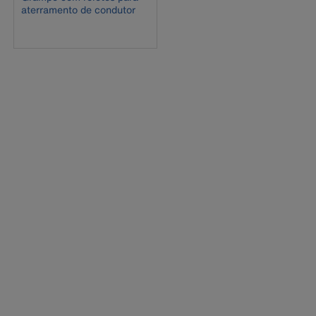
aterramento de condutor