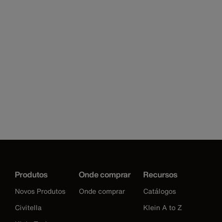
Produtos
Onde comprar
Recursos
Novos Produtos
Onde comprar
Catálogos
Civitella
Klein A to Z