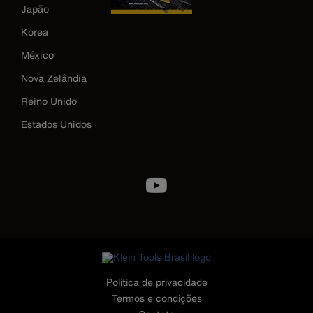
Japão
Korea
México
Nova Zelândia
Reino Unido
Estados Unidos
Image
Política de privacidade
Termos e condições