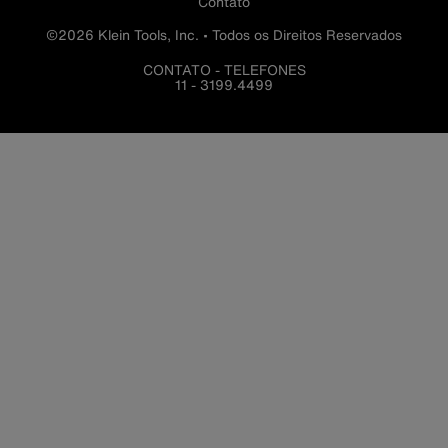
Contato
©2026 Klein Tools, Inc. • Todos os Direitos Reservados
CONTATO - TELEFONES
11 - 3199.4499