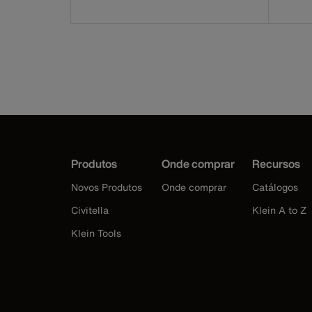
Produtos
Onde comprar
Recursos
Novos Produtos
Onde comprar
Catálogos
Civitella
Klein A to Z
Klein Tools