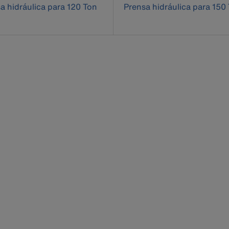
a hidráulica para 120 Ton
Prensa hidráulica para 150