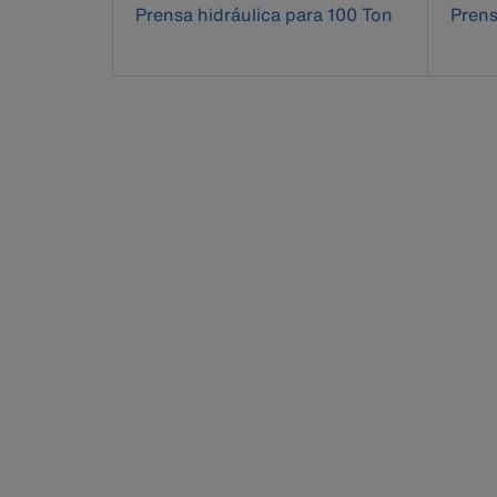
Prensa hidráulica para 100 Ton
Prens