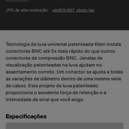
JPG de alta resolução
vdv813-607_photo.jpg
Tecnologia de luva universal patenteada Klein instala
conectores BNC até 5x mais rápido do que outros
conectores de compressão BNC. Janelas de
visualização patenteadas na luva ajudam no
assentamento correto. Um conector se ajusta a todas
as variações de diâmetro dentro de uma mesma série
de cabos. Este projeto de luva patenteado
proporciona o excelente força de retenção e a
intensidade de sinal que você exige.
Especificações