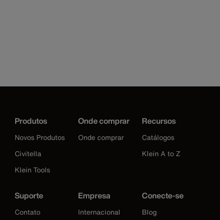
Produtos
Onde comprar
Recursos
Novos Produtos
Onde comprar
Catálogos
Civitella
Klein A to Z
Klein Tools
Suporte
Empresa
Conecte-se
Contato
Internacional
Blog