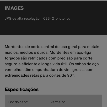
IMAGES
JPG de alta resolução
63342_photo.jpg
Mordentes de corte central de uso geral para metais
macios, médios e duros. Mordentes em aço-liga
forjados são retificados com precisão para corte
seguro e eficiente e longa vida útil. Os cabos de aço
vermelhos têm empunhadura de vinil grossa com
extremidades retas para cortes de 90°.
Especificações
Cor do cabo:
Vermelho