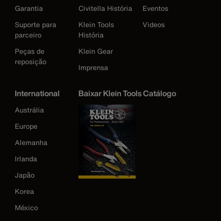
Garantia
Civitella História
Eventos
Suporte para
Klein Tools
Videos
parceiro
História
Peças de
Klein Gear
reposição
Imprensa
International
Baixar Klein Tools Catálogo
Austrália
Europe
Alemanha
Irlanda
Japão
Korea
México