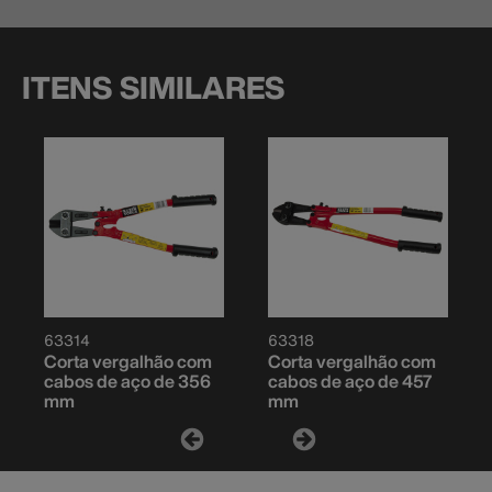
ITENS SIMILARES
63314
63318
Corta vergalhão com
Corta vergalhão com
cabos de aço de 356
cabos de aço de 457
mm
mm