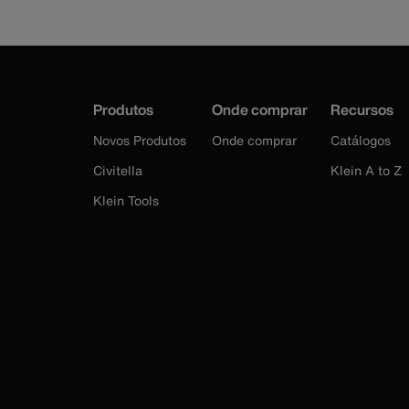
Produtos
Onde comprar
Recursos
Novos Produtos
Onde comprar
Catálogos
Civitella
Klein A to Z
Klein Tools