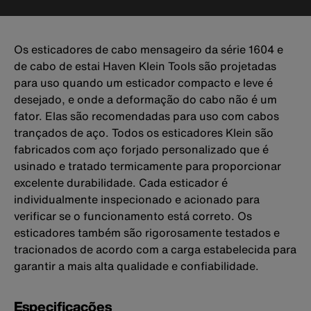
Os esticadores de cabo mensageiro da série 1604 e
de cabo de estai Haven Klein Tools são projetadas
para uso quando um esticador compacto e leve é
desejado, e onde a deformação do cabo não é um
fator. Elas são recomendadas para uso com cabos
trançados de aço. Todos os esticadores Klein são
fabricados com aço forjado personalizado que é
usinado e tratado termicamente para proporcionar
excelente durabilidade. Cada esticador é
individualmente inspecionado e acionado para
verificar se o funcionamento está correto. Os
esticadores também são rigorosamente testados e
tracionados de acordo com a carga estabelecida para
garantir a mais alta qualidade e confiabilidade.
Especificações