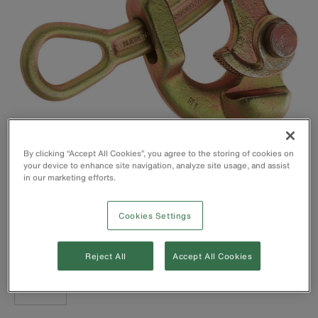
By clicking “Accept All Cookies”, you agree to the storing of cookies on
your device to enhance site navigation, analyze site usage, and assist
in our marketing efforts.
Cookies Settings
Reject All
Accept All Cookies