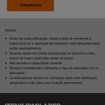
Compliance
Alertas
Antes de cada utilização, limpe a área do mordente e
inspecione se a operação do esticador está adequada para
evitar deslizamentos.
Quando usado em linhas energizadas ou próximo a elas,
aterre ou isole o esticador antes de puxar.
Não exceda a capacidade nominal.
Sempre corresponda o tamanho e tipo do esticador com a
aplicação.
Os esticadores devem ser utilizados para uma instalação
temporária e não para uma fixação permanente.