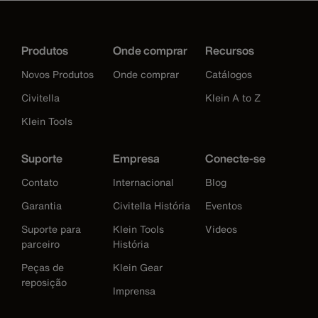
Produtos
Onde comprar
Recursos
Novos Produtos
Onde comprar
Catálogos
Civitella
Klein A to Z
Klein Tools
Suporte
Empresa
Conecte-se
Contato
Internacional
Blog
Garantia
Civitella História
Eventos
Suporte para
Klein Tools
Videos
parceiro
História
Peças de
Klein Gear
reposição
Imprensa