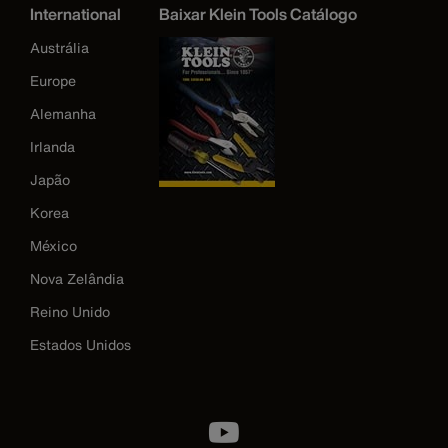
International
Baixar Klein Tools Catálogo
Austrália
Europe
Alemanha
Irlanda
Japão
Korea
México
Nova Zelândia
Reino Unido
Estados Unidos