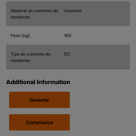
Material do contorno do
Alumínio
mordente:
Peso (kg):
160
Tipo do contorno do
DC
mordente:
Additional Information
Garantia
Compliance