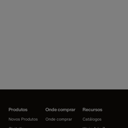
Produtos
Onde comprar
Recursos
Novos Produtos
Onde comprar
Catálogos