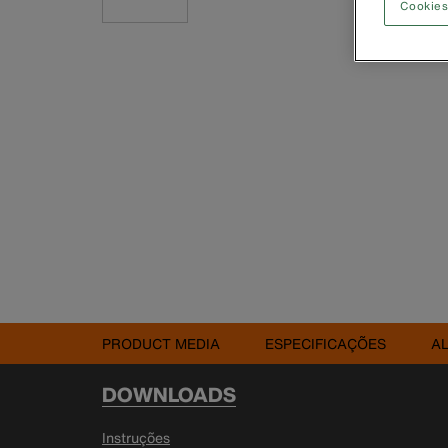
Cookies
PRODUCT MEDIA
ESPECIFICAÇÕES
A
DOWNLOADS
Instruções