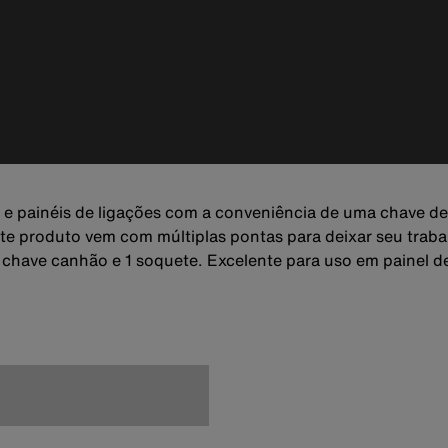
e painéis de ligações com a conveniência de uma chave de
ste produto vem com múltiplas pontas para deixar seu traba
chave canhão e 1 soquete. Excelente para uso em painel de 