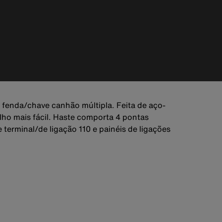
 fenda/chave canhão múltipla. Feita de aço-
lho mais fácil. Haste comporta 4 pontas
terminal/de ligação 110 e painéis de ligações