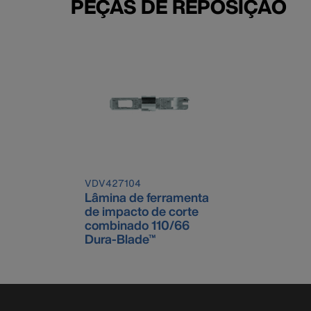
PEÇAS DE REPOSIÇÃO
VDV427104
Lâmina de ferramenta
de impacto de corte
combinado 110/66
Dura-Blade™