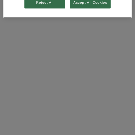
Reject All
Accept All Cookies