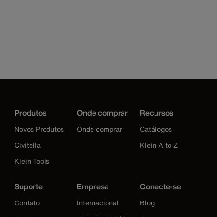
Produtos
Onde comprar
Recursos
Novos Produtos
Onde comprar
Catálogos
Civitella
Klein A to Z
Klein Tools
Suporte
Empresa
Conecte-se
Contato
Internacional
Blog