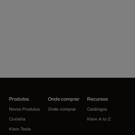
Produtos
Onde comprar
Recursos
Novos Produtos
Onde comprar
Catálogos
Civitella
Klein A to Z
Klein Tools