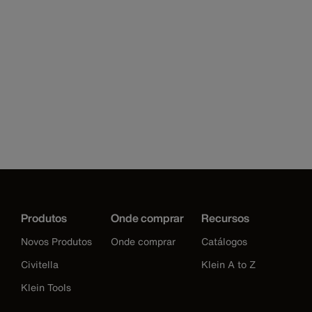
Produtos
Onde comprar
Recursos
Novos Produtos
Onde comprar
Catálogos
Civitella
Klein A to Z
Klein Tools