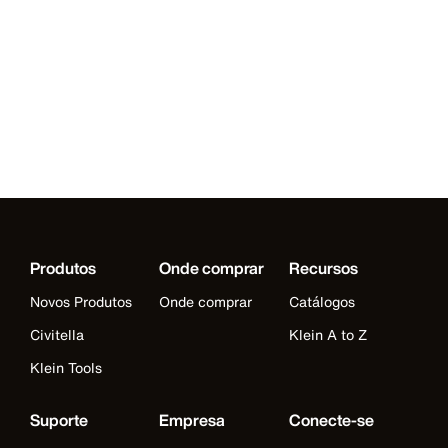
Produtos
Onde comprar
Recursos
Novos Produtos
Onde comprar
Catálogos
Civitella
Klein A to Z
Klein Tools
Suporte
Empresa
Conecte-se