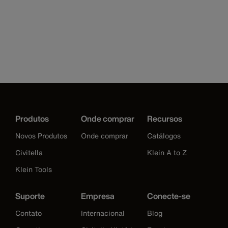
Produtos
Onde comprar
Recursos
Novos Produtos
Onde comprar
Catálogos
Civitella
Klein A to Z
Klein Tools
Suporte
Empresa
Conecte-se
Contato
Internacional
Blog