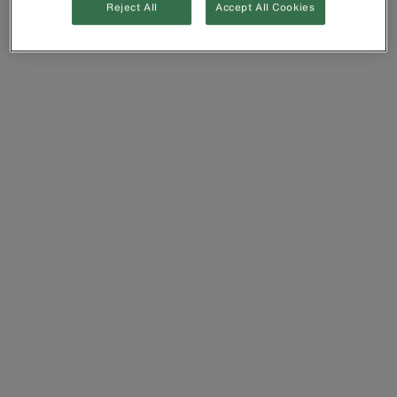
Reject All
Accept All Cookies