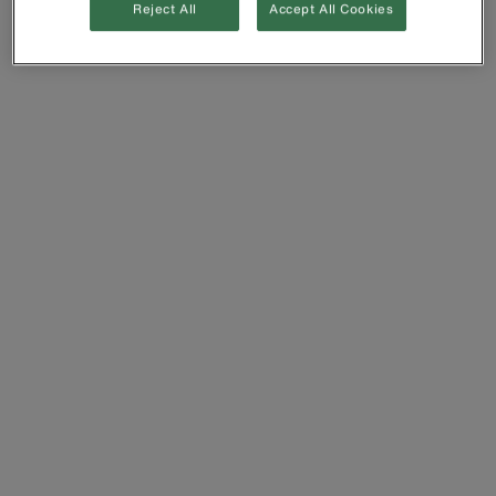
Reject All
Accept All Cookies