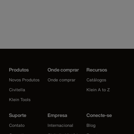
Produtos
Onde comprar
Recursos
Novos Produtos
Onde comprar
Catálogos
Civitella
Klein A to Z
Klein Tools
Suporte
Empresa
Conecte-se
Contato
Internacional
Blog