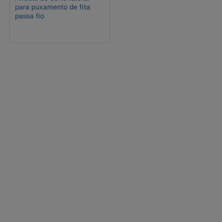
para puxamento de fita
passa fio