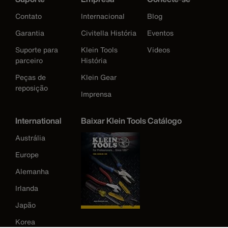
Contato
Internacional
Blog
Garantia
Civitella História
Eventos
Suporte para
Klein Tools
Videos
parceiro
História
Peças de
Klein Gear
reposição
Imprensa
International
Baixar Klein Tools Catálogo
Austrália
Europe
Alemanha
Irlanda
Japão
Korea