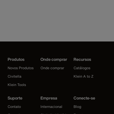
Produtos
Onde comprar
Recursos
Novos Produtos
Onde comprar
Catálogos
Civitella
Klein A to Z
Klein Tools
Suporte
Empresa
Conecte-se
Contato
Internacional
Blog