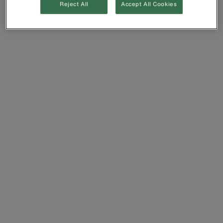
Reject All
Accept All Cookies