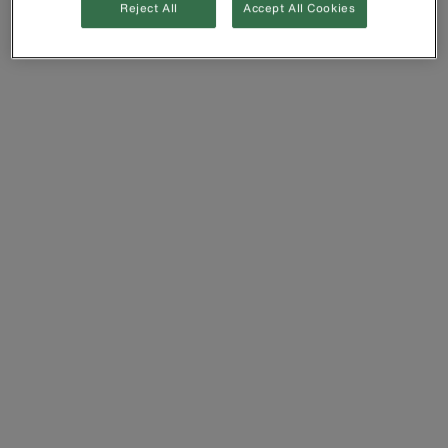
Reject All
Accept All Cookies