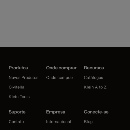
Produtos
Onde comprar
Recursos
Novos Produtos
Onde comprar
Catálogos
Civitella
Klein A to Z
Klein Tools
Suporte
Empresa
Conecte-se
Contato
Internacional
Blog