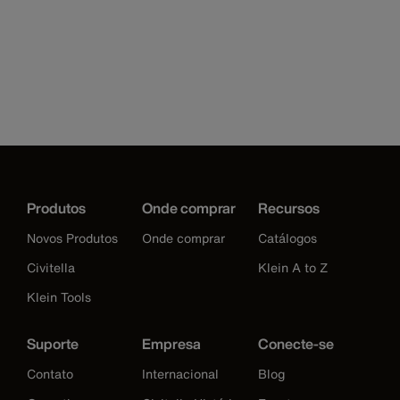
Produtos
Onde comprar
Recursos
Novos Produtos
Onde comprar
Catálogos
Civitella
Klein A to Z
Klein Tools
Suporte
Empresa
Conecte-se
Contato
Internacional
Blog