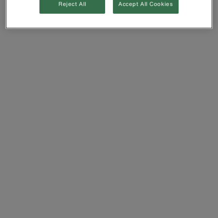
Reject All
Accept All Cookies