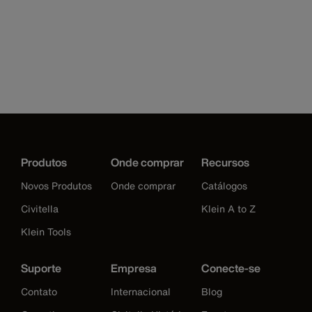
Produtos
Onde comprar
Recursos
Novos Produtos
Onde comprar
Catálogos
Civitella
Klein A to Z
Klein Tools
Suporte
Empresa
Conecte-se
Contato
Internacional
Blog