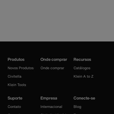
Produtos
Onde comprar
Recursos
Novos Produtos
Onde comprar
Catálogos
Civitella
Klein A to Z
Klein Tools
Suporte
Empresa
Conecte-se
Contato
Internacional
Blog