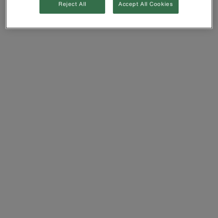
Reject All
Accept All Cookies