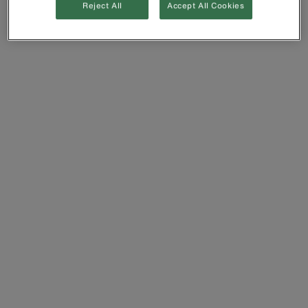
Reject All
Accept All Cookies