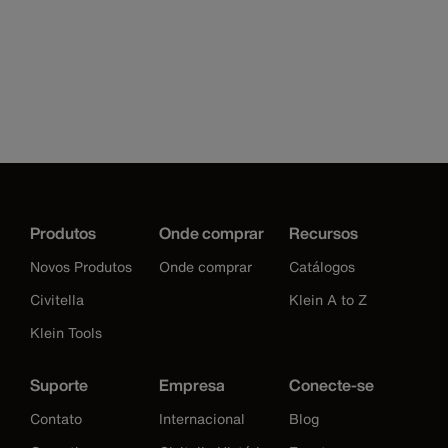
Produtos
Onde comprar
Recursos
Novos Produtos
Onde comprar
Catálogos
Civitella
Klein A to Z
Klein Tools
Suporte
Empresa
Conecte-se
Contato
Internacional
Blog