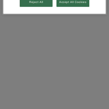
Reject All
Accept All Cookies