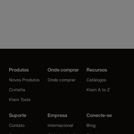
Produtos
Onde comprar
Recursos
Novos Produtos
Onde comprar
Catálogos
Civitella
Klein A to Z
Klein Tools
Suporte
Empresa
Conecte-se
Contato
Internacional
Blog