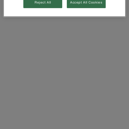
Reject All
Accept All Cookies