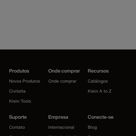
Produtos
Onde comprar
Recursos
Novos Produtos
Onde comprar
Catálogos
Civitella
Klein A to Z
Klein Tools
Suporte
Empresa
Conecte-se
Contato
Internacional
Blog