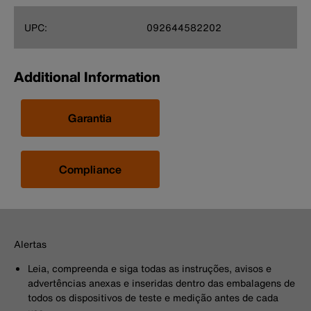
UPC:
092644582202
Additional Information
Garantia
Compliance
Alertas
Leia, compreenda e siga todas as instruções, avisos e
advertências anexas e inseridas dentro das embalagens de
todos os dispositivos de teste e medição antes de cada