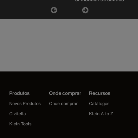
Produtos
Onde comprar
Recursos
Novos Produtos
Onde comprar
Catálogos
Civitella
Klein A to Z
Klein Tools