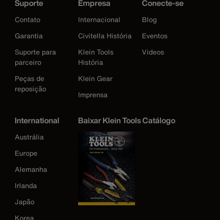
Suporte
Empresa
Conecte-se
Contato
Internacional
Blog
Garantia
Civitella História
Eventos
Suporte para
Klein Tools
Videos
parceiro
História
Peças de
Klein Gear
reposição
Imprensa
International
Baixar Klein Tools Catálogo
Austrália
Europe
Alemanha
Irlanda
Japão
Korea