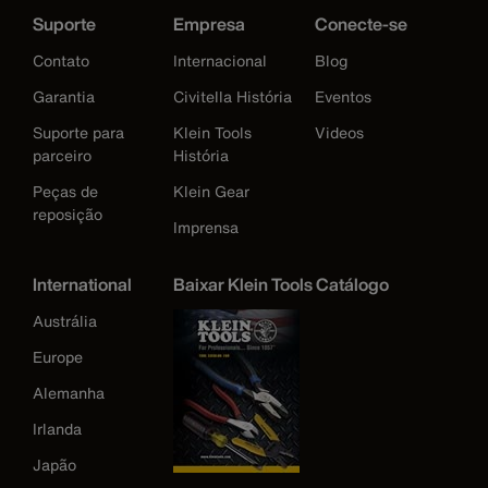
Suporte
Empresa
Conecte-se
Contato
Internacional
Blog
Garantia
Civitella História
Eventos
Suporte para
Klein Tools
Videos
parceiro
História
Peças de
Klein Gear
reposição
Imprensa
International
Baixar Klein Tools Catálogo
Austrália
Europe
Alemanha
Irlanda
Japão