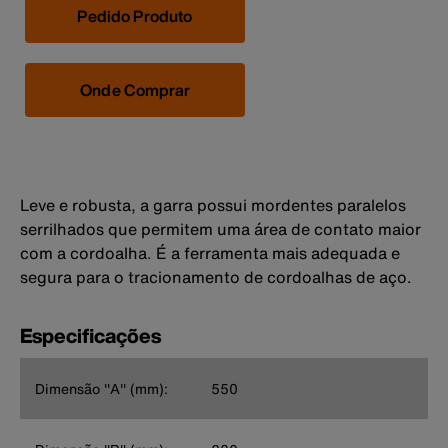
Pedido Produto
Onde Comprar
Leve e robusta, a garra possui mordentes paralelos
serrilhados que permitem uma área de contato maior
com a cordoalha. É a ferramenta mais adequada e
segura para o tracionamento de cordoalhas de aço.
Especificações
Dimensão ''A'' (mm):
550