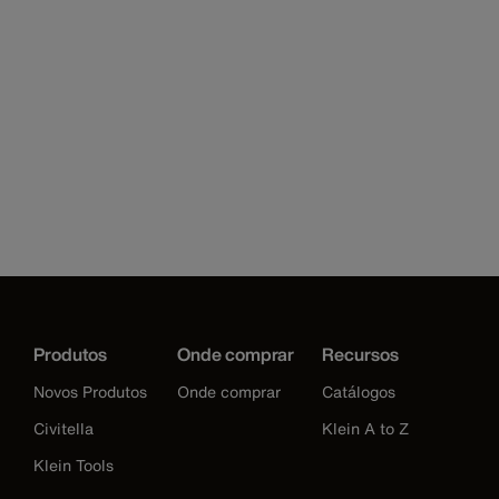
Produtos
Onde comprar
Recursos
Novos Produtos
Onde comprar
Catálogos
Civitella
Klein A to Z
Klein Tools