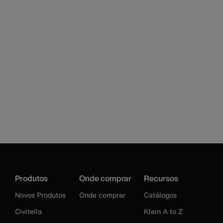
Produtos
Onde comprar
Recursos
Novos Produtos
Onde comprar
Catálogos
Civitella
Klein A to Z