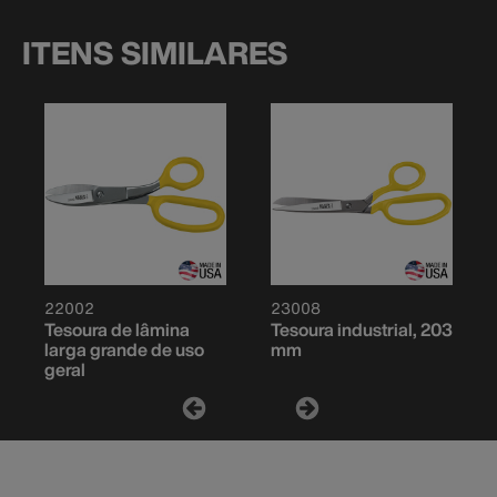
ITENS SIMILARES
22002
23008
Tesoura de lâmina
Tesoura industrial, 203
larga grande de uso
mm
geral