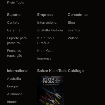
Klein Tools
Suporte
Empresa
Conecte-se
Contato
Internacional
Blog
Garantia
Civitella História
Eventos
Suporte para
Klein Tools
Videos
parceiro
História
Peças de
Klein Gear
reposição
Imprensa
International
Baixar Klein Tools Catálogo
Austrália
Europe
Alemanha
Irlanda