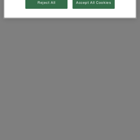
Reject All
Accept All Cookies
Runtime
1:36