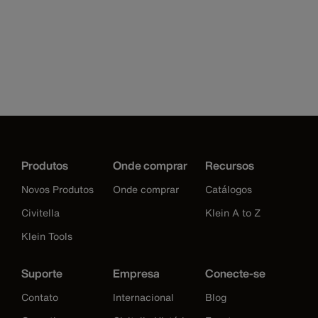
Produtos
Onde comprar
Recursos
Novos Produtos
Onde comprar
Catálogos
Civitella
Klein A to Z
Klein Tools
Suporte
Empresa
Conecte-se
Contato
Internacional
Blog