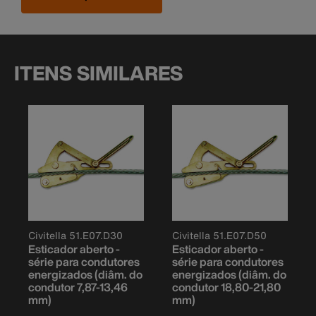
ITENS SIMILARES
Civitella 51.E07.D30
Civitella 51.E07.D50
Esticador aberto -
Esticador aberto -
série para condutores
série para condutores
energizados (diâm. do
energizados (diâm. do
condutor 7,87-13,46
condutor 18,80-21,80
mm)
mm)