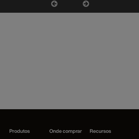
Produtos
Onde comprar
Recursos