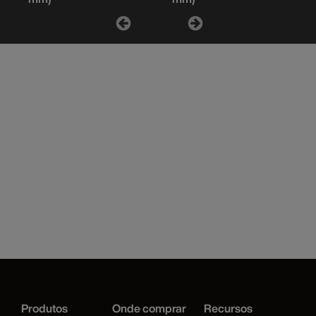
Produtos
Onde comprar
Recursos