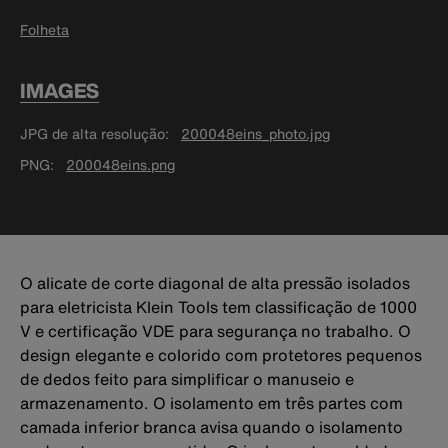
Folheta
IMAGES
JPG de alta resolução
200048eins_photo.jpg
PNG
200048eins.png
O alicate de corte diagonal de alta pressão isolados
para eletricista Klein Tools tem classificação de 1000
V e certificação VDE para segurança no trabalho. O
design elegante e colorido com protetores pequenos
de dedos feito para simplificar o manuseio e
armazenamento. O isolamento em três partes com
camada inferior branca avisa quando o isolamento