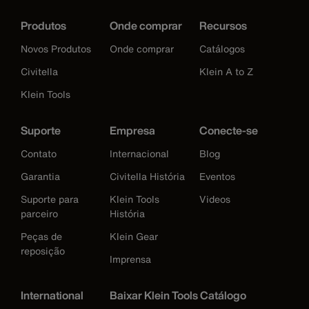
Produtos
Onde comprar
Recursos
Novos Produtos
Onde comprar
Catálogos
Civitella
Klein A to Z
Klein Tools
Suporte
Empresa
Conecte-se
Contato
Internacional
Blog
Garantia
Civitella História
Eventos
Suporte para
Klein Tools
Videos
parceiro
História
Peças de
Klein Gear
reposição
Imprensa
International
Baixar Klein Tools Catálogo