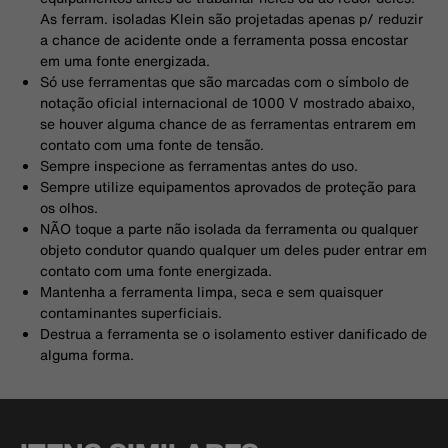
As ferram. isoladas Klein são projetadas apenas p/ reduzir
a chance de acidente onde a ferramenta possa encostar
em uma fonte energizada.
Só use ferramentas que são marcadas com o símbolo de
notação oficial internacional de 1000 V mostrado abaixo,
se houver alguma chance de as ferramentas entrarem em
contato com uma fonte de tensão.
Sempre inspecione as ferramentas antes do uso.
Sempre utilize equipamentos aprovados de proteção para
os olhos.
NÃO toque a parte não isolada da ferramenta ou qualquer
objeto condutor quando qualquer um deles puder entrar em
contato com uma fonte energizada.
Mantenha a ferramenta limpa, seca e sem quaisquer
contaminantes superficiais.
Destrua a ferramenta se o isolamento estiver danificado de
alguma forma.