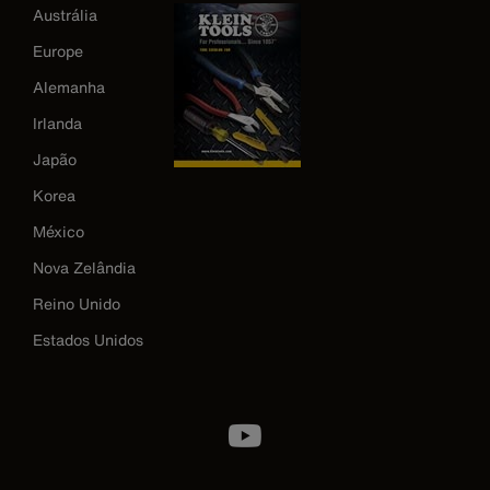
Austrália
Europe
Alemanha
Irlanda
Japão
Korea
México
Nova Zelândia
Reino Unido
Estados Unidos