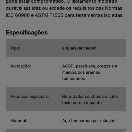
pode estar comprometido. O isolamento moldado
durável satisfaz ou excede os requisitos das Normas
IEC 60900 e ASTM F1505 para ferramentas isoladas.
Especificações
Tipo:
alta alavancagem
Aplicação:
ACSR, parafusos, pregos e a
maioria dos arames
temperados
Recursos especiais:
Retardador de chama e cabo
resistente a impacto
Material:
Aço temperado por indução