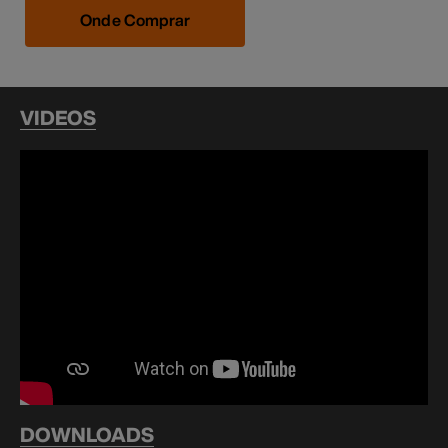
Onde Comprar
VIDEOS
DOWNLOADS