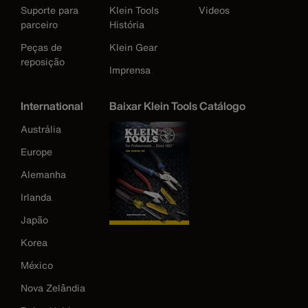
Suporte para
Klein Tools
Videos
parceiro
História
Peças de
Klein Gear
reposição
Imprensa
International
Baixar Klein Tools Catálogo
Austrália
Europe
Alemanha
Irlanda
Japão
Korea
México
Nova Zelândia