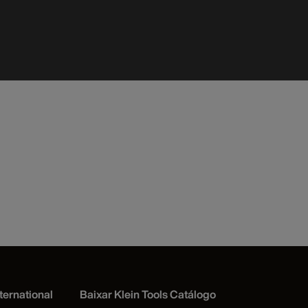
ternational
Baixar Klein Tools Catálogo