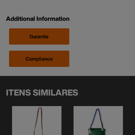
Additional Information
Garantia
Compliance
ITENS SIMILARES