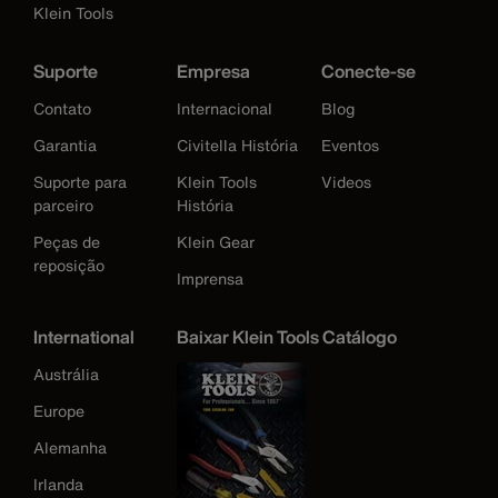
Klein Tools
Suporte
Empresa
Conecte-se
Contato
Internacional
Blog
Garantia
Civitella História
Eventos
Suporte para
Klein Tools
Videos
parceiro
História
Peças de
Klein Gear
reposição
Imprensa
International
Baixar Klein Tools Catálogo
Austrália
Europe
Alemanha
Irlanda