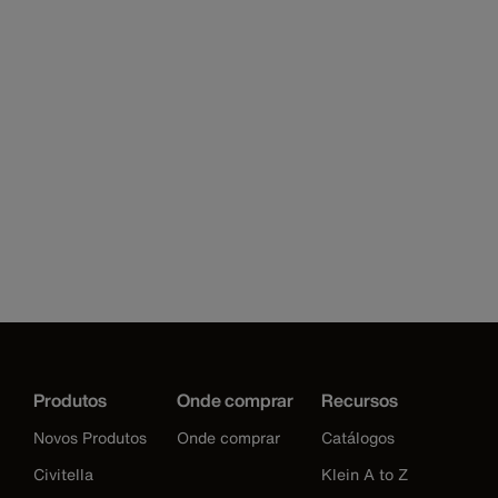
Produtos
Onde comprar
Recursos
Novos Produtos
Onde comprar
Catálogos
Civitella
Klein A to Z