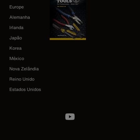
Europe
Alemanha
Irlanda
Japão
Korea
México
Nova Zelândia
Reino Unido
Estados Unidos