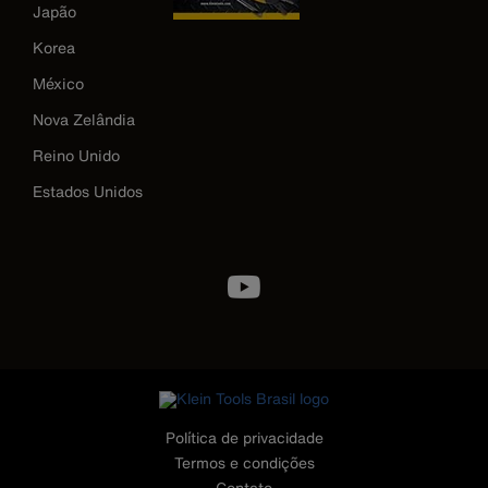
Japão
Korea
México
Nova Zelândia
Reino Unido
Estados Unidos
Image
Política de privacidade
Termos e condições