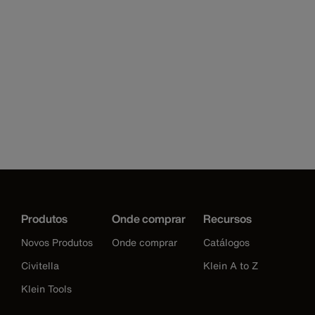
Produtos
Onde comprar
Recursos
Novos Produtos
Onde comprar
Catálogos
Civitella
Klein A to Z
Klein Tools