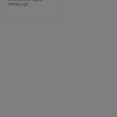
(10000 kgf)