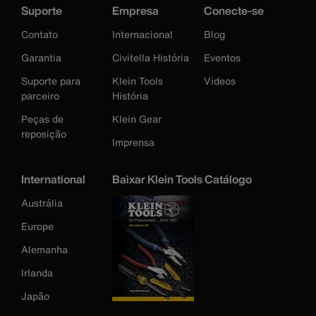
Suporte
Empresa
Conecte-se
Contato
Internacional
Blog
Garantia
Civitella História
Eventos
Suporte para
Klein Tools
Videos
parceiro
História
Peças de
Klein Gear
reposição
Imprensa
International
Baixar Klein Tools Catálogo
Austrália
Europe
Alemanha
Irlanda
Japão