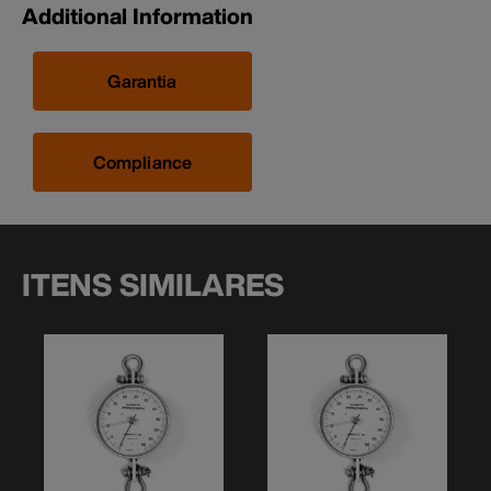
Additional Information
Garantia
Compliance
ITENS SIMILARES