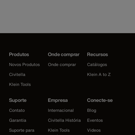
Produtos
Onde comprar
Recursos
Novos Produtos
Onde comprar
Catálogos
Civitella
Klein A to Z
Klein Tools
Suporte
Empresa
Conecte-se
Contato
Internacional
Blog
Garantia
Civitella História
Eventos
Suporte para
Klein Tools
Videos