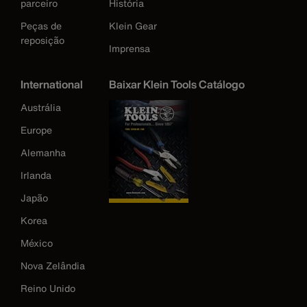
parceiro
História
Peças de
Klein Gear
reposição
Imprensa
International
Baixar Klein Tools Catálogo
Austrália
Europe
Alemanha
Irlanda
Japão
Korea
México
Nova Zelândia
Reino Unido